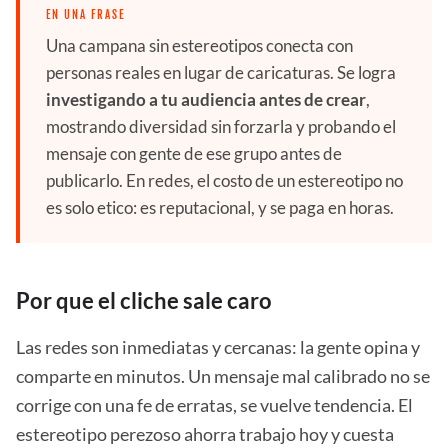
EN UNA FRASE
Una campana sin estereotipos conecta con
personas reales en lugar de caricaturas. Se logra
investigando a tu audiencia antes de crear
,
mostrando diversidad sin forzarla y probando el
mensaje con gente de ese grupo antes de
publicarlo. En redes, el costo de un estereotipo no
es solo etico: es reputacional, y se paga en horas.
Por que el cliche sale caro
Las redes son inmediatas y cercanas: la gente opina y
comparte en minutos. Un mensaje mal calibrado no se
corrige con una fe de erratas, se vuelve tendencia. El
estereotipo perezoso ahorra trabajo hoy y cuesta