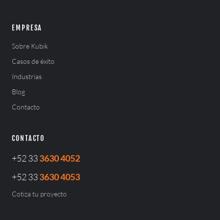
EMPRESA
Sobre Kubik
Casos de éxito
Industrias
Blog
Contacto
CONTACTO
+52 33
3630 4052
+52 33
3630 4053
Cotiza tu proyecto