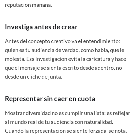
reputacion manana.
Investiga antes de crear
Antes del concepto creativo va el entendimiento:
quien es tu audiencia de verdad, como habla, que le
molesta. Esa investigacion evita la caricatura y hace
que el mensaje se sienta escrito desde adentro, no
desde un cliche de junta.
Representar sin caer en cuota
Mostrar diversidad no es cumplir una lista: es reflejar
al mundo real de tu audiencia con naturalidad.
Cuando la representacion se siente forzada, se nota.