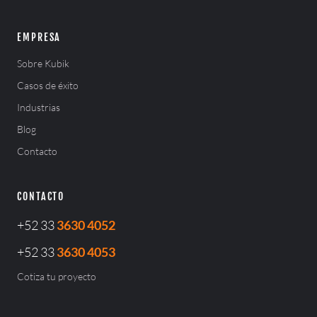
EMPRESA
Sobre Kubik
Casos de éxito
Industrias
Blog
Contacto
CONTACTO
+52 33
3630 4052
+52 33
3630 4053
Cotiza tu proyecto