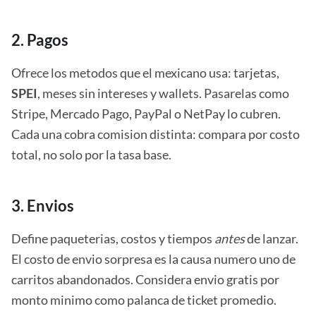
2. Pagos
Ofrece los metodos que el mexicano usa: tarjetas,
SPEI
, meses sin intereses y wallets. Pasarelas como
Stripe, Mercado Pago, PayPal o NetPay lo cubren.
Cada una cobra comision distinta: compara por costo
total, no solo por la tasa base.
3. Envios
Define paqueterias, costos y tiempos
antes
de lanzar.
El costo de envio sorpresa es la causa numero uno de
carritos abandonados. Considera envio gratis por
monto minimo como palanca de ticket promedio.